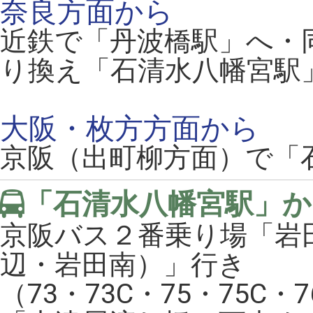
奈良方面から
近鉄で「丹波橋駅」へ・
り換え「石清水八幡宮駅
大阪・枚方方面から
京阪（出町柳方面）で「
「石清水八幡宮駅」か
京阪バス２番乗り場「岩
辺・岩田南）」行き
（73・73C・75・75C・