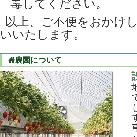
毒してください。
以上、ご不便をおかけ
いいたします。
農園について