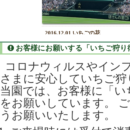
お客様にお願いする「いちご狩り
コロナウィルスやイン
さまに安心していちご狩
当園では、お客様に「い
をお願いしています。 
うお願いいたします。