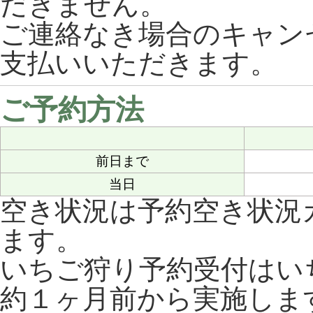
だきません。
ご連絡なき場合のキャンセ
支払いいただきます。
ご予約方法
前日まで
当日
空き状況は予約空き状況
ます。
いちご狩り予約受付はい
約１ヶ月前から実施しま