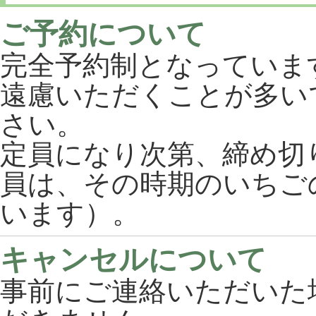
ご予約について
完全予約制となっていま
遠慮いただくことが多い
さい。
定員になり次第、締め切
員は、その時期のいちご
います）。
キャンセルについて
事前にご連絡いただいた