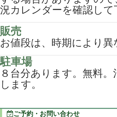
況カレンダーを確認して
販売
お値段は、時期により異
駐車場
８台分あります。無料。
します。
ご予約・お問い合わせ