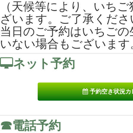
（天候等により、いちご
ざいます。ご了承くださ
当日のご予約はいちごの
いない場合もございます
ネット予約
予約空き状況カ
☎電話予約