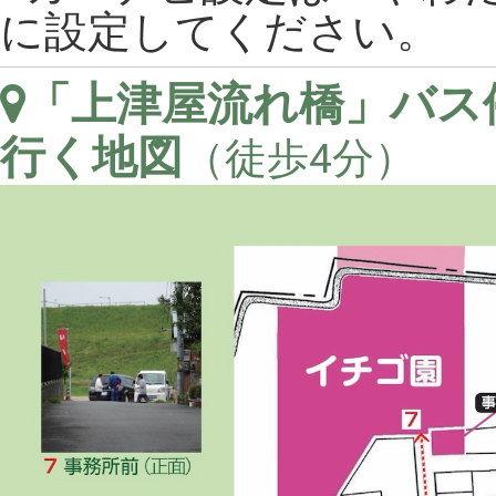
に設定してください。
「上津屋流れ橋」バス
行く地図
（徒歩4分）