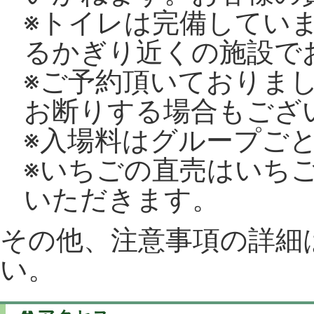
※トイレは完備してい
るかぎり近くの施設で
※ご予約頂いておりま
お断りする場合もござ
※入場料はグループご
※いちごの直売はいち
いただきます。
その他、注意事項の詳細
い。