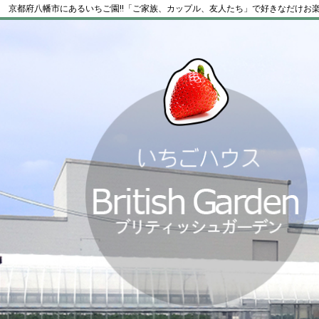
京都府八幡市にあるいちご園!!「ご家族、カップル、友人たち」で好きなだけお楽